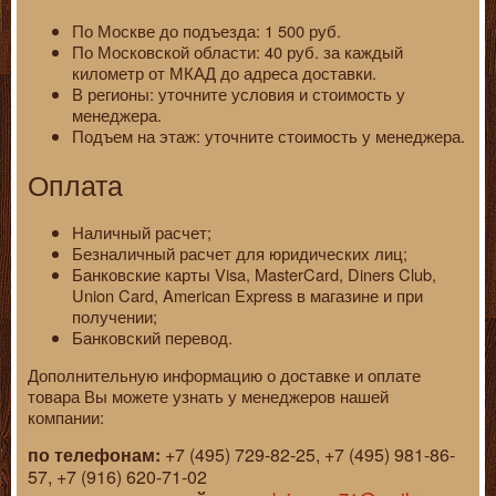
По Москве до подъезда: 1 500 руб.
По Московской области: 40 руб. за каждый
километр от МКАД до адреса доставки.
В регионы: уточните условия и стоимость у
менеджера.
Подъем на этаж: уточните стоимость у менеджера.
Оплата
Наличный расчет;
Безналичный расчет для юридических лиц;
Банковские карты Visa, MasterCard, Diners Club,
Union Card, American Express в магазине и при
получении;
Банковский перевод.
Дополнительную информацию о доставке и оплате
товара Вы можете узнать у менеджеров нашей
компании:
по телефонам:
+7 (495) 729-82-25, +7 (495) 981-86-
57, +7 (916) 620-71-02