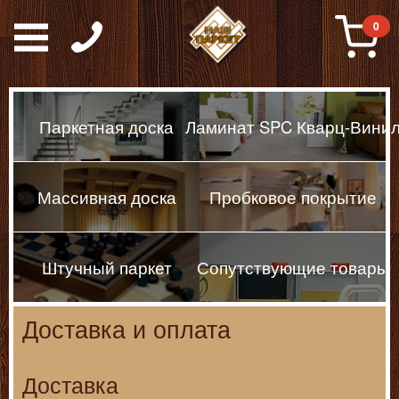
Паркет, Штучный парке
0
Паркетная доска
Ламинат SPC Кварц-Вини
Массивная доска
Пробковое покрытие
Штучный паркет
Сопутствующие товары
Доставка и оплата
Доставка